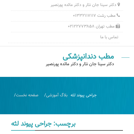
دکتر سینا جان نثار و دکتر مائده پورنصیر
مطب رشت ۰۱۳۳۲۱۱۷۱۱۷
مطب تهران ۰۲۱۲۲۷۷۳۸۵۸
تماس با ما
مطب دندانپزشکی
دکتر سینا جان نثار و دکتر مائده پورنصیر
جراحی پیوند لثه
بلاگ آموزشی
صفحه نخست
برچسب:
جراحی پیوند لثه