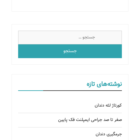
جستجو
برای:
نوشته‌های تازه
کورتاژ لثه دندان
صفر تا صد جراحی ایمپلنت فک پایین
جرمگیری دندان