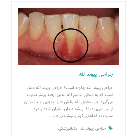
جراحی پیوند لثه
جراحی پیوند لثه چگونه است؟ جراحی پیوند لثه عملی
است که به منظور ترمیم لثه تحلیل رفته بیمار صورت
می‌گیرد.‌ طی تحلیل لثه بخش قابل توجهی از بافت آن
از بین می‌رود، لذا ریشه دندان نمایان شده و فرد
نسبت به غذاهای گرم و نوشیدنی‌های…
جراحی پیوند لثه
,
دندانپزشکی