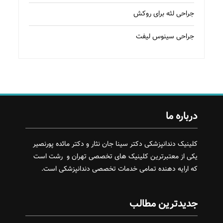
جراحی لثه برای روکش
جراحی سینوس لیفت
درباره ما
کلینیک دندانپزشکی دکتر سینا جان نثار و دکتر مائده پورنصیر
یکی از معتبرترین کلینیک های تخصصی تهران و رشت است
که ارایه دهنده تمامی خدمات تخصصی دندانپزشکی است.
جدیدترین مطالب