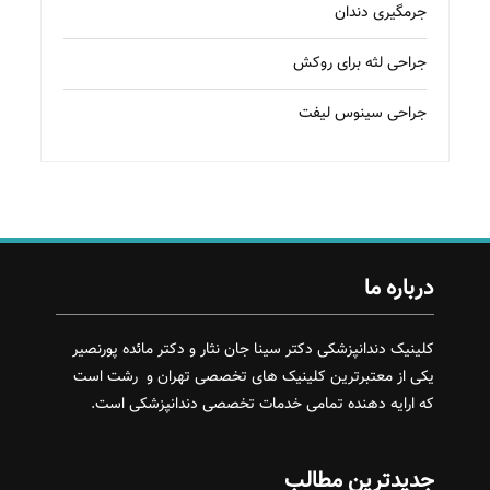
جرمگیری دندان
جراحی لثه برای روکش
جراحی سینوس لیفت
درباره ما
کلینیک دندانپزشکی دکتر سینا جان نثار و دکتر مائده پورنصیر
یکی از معتبرترین کلینیک های تخصصی تهران و رشت است
که ارایه دهنده تمامی خدمات تخصصی دندانپزشکی است.
جدیدترین مطالب