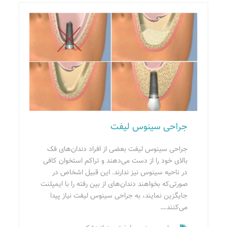
جراحی سینوس لیفت
جراحی سینوس لیفت بعضی از افراد دندان‌های فک
بالای خود را از دست می‌دهند و تراکم استخوان کافی
در ناحیه سینوس نیز ندارند. این قبیل اشخاص در
صورتی‌که بخواهند دندان‌های از بین رفته را با ایمپلنت
جایگزین نمایند، به جراحی سینوس لیفت نیاز پیدا
می‌کنند.…