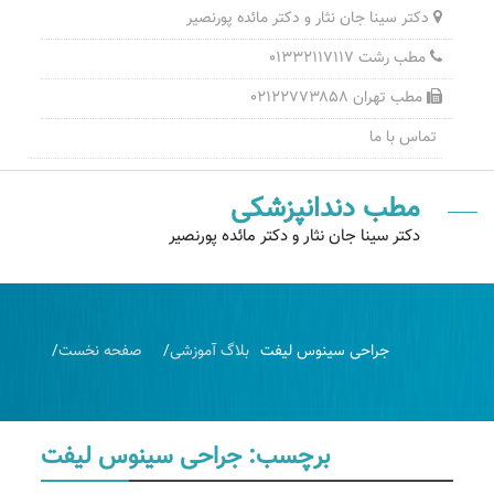
دکتر سینا جان نثار و دکتر مائده پورنصیر
مطب رشت ۰۱۳۳۲۱۱۷۱۱۷
مطب تهران ۰۲۱۲۲۷۷۳۸۵۸
تماس با ما
مطب دندانپزشکی
دکتر سینا جان نثار و دکتر مائده پورنصیر
جراحی سینوس لیفت
بلاگ آموزشی
صفحه نخست
برچسب:
جراحی سینوس لیفت